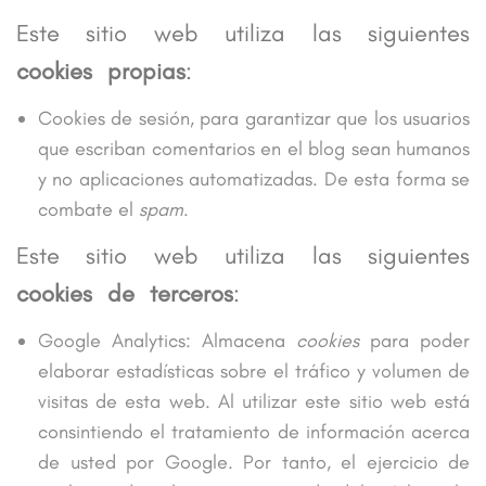
Este sitio web utiliza las siguientes
cookies propias
:
Cookies de sesión, para garantizar que los usuarios
que escriban comentarios en el blog sean humanos
y no aplicaciones automatizadas. De esta forma se
combate el
spam
.
Este sitio web utiliza las siguientes
cookies de terceros
:
Google Analytics: Almacena
cookies
para poder
elaborar estadísticas sobre el tráfico y volumen de
visitas de esta web. Al utilizar este sitio web está
consintiendo el tratamiento de información acerca
de usted por Google. Por tanto, el ejercicio de