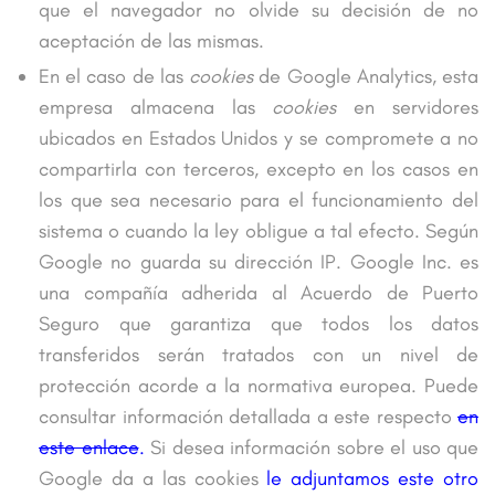
que el navegador no olvide su decisión de no
aceptación de las mismas.
En el caso de las
cookies
de Google Analytics, esta
empresa almacena las
cookies
en servidores
ubicados en Estados Unidos y se compromete a no
compartirla con terceros, excepto en los casos en
los que sea necesario para el funcionamiento del
sistema o cuando la ley obligue a tal efecto. Según
Google no guarda su dirección IP. Google Inc. es
una compañía adherida al Acuerdo de Puerto
Seguro que garantiza que todos los datos
transferidos serán tratados con un nivel de
protección acorde a la normativa europea. Puede
consultar información detallada a este respecto
en
este enlace
.
Si desea información sobre el uso que
Google da a las cookies
le adjuntamos este otro