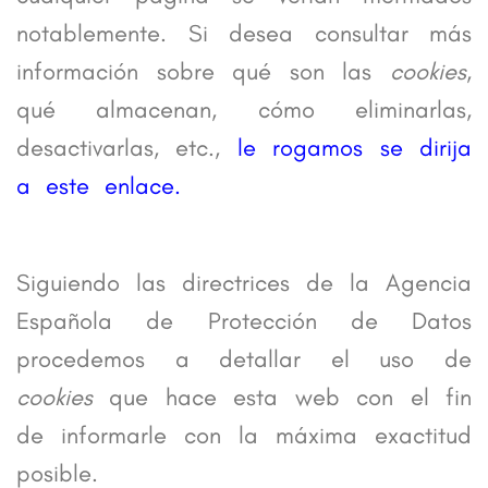
notablemente. Si desea consultar más
información sobre qué son las
cookies
,
qué almacenan, cómo eliminarlas,
desactivarlas, etc.,
le rogamos se dirija
a este enlace.
COOKIES UTILIZADAS EN ESTE SITIO WEB
Siguiendo las directrices de la Agencia
Española de Protección de Datos
procedemos a detallar el uso de
cookies
que hace esta web con el fin
de informarle con la máxima exactitud
posible.