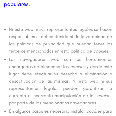
populares
.
NOTAS ADICIONALES
Ni esta web ni sus representantes legales se hacen
responsables ni del contenido ni de la veracidad de
las políticas de privacidad que puedan tener los
terceros mencionados en esta política de
cookies
.
Los navegadores web son las herramientas
encargadas de almacenar las
cookies
y desde este
lugar debe efectuar su derecho a eliminación o
desactivación de las mismas. Ni esta web ni sus
representantes legales pueden garantizar la
correcta o incorrecta manipulación de las
cookies
por parte de los mencionados navegadores.
En algunos casos es necesario instalar
cookies
para