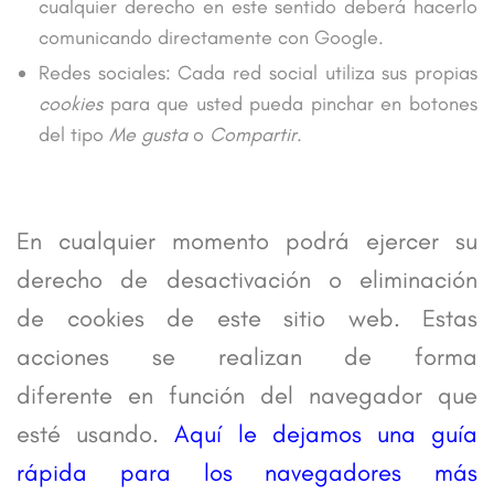
cualquier derecho en este sentido deberá hacerlo
comunicando directamente con Google.
Redes sociales: Cada red social utiliza sus propias
cookies
para que usted pueda pinchar en botones
del tipo
Me gusta
o
Compartir
.
DESACTIVACIÓN O ELIMINACIÓN DE COOKIES
En cualquier momento podrá ejercer su
derecho de desactivación o eliminación
de cookies de este sitio web. Estas
acciones se realizan de forma
diferente en función del navegador que
esté usando.
Aquí le dejamos una guía
rápida para los navegadores más