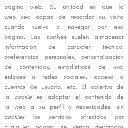
página web. Su utilidad es que la
web sea capaz de recordar su visita
cuando vuelva a navegar por esa
página. Las
cookies
suelen almacenar
información de carácter técnico,
preferencias personales, personalización
de contenidos, estadísticas de uso,
enlaces a redes sociales, acceso a
cuentas de usuario, etc. El objetivo de
la
cookie
es adaptar el contenido de
la web a su perfil y necesidades, sin
cookies
los servicios ofrecidos por
cualquier página se verían mermados