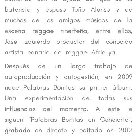
baterista y esposo Toño Alonso y de
muchos de los amigos músicos de la
escena reggae tinerfeña, entre ellos,
Jose Izquierdo productor del conocido
artista canario de reggae Africuya.
Después de un largo trabajo de
autoproducción y autogestión, en 2009
nace Palabras Bonitas su primer álbum.
Una experimentación de todas sus
influencias del momento. A este le
siguen “Palabras Bonitas en Concierto”,
grabado en directo y editado en 2012