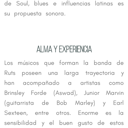
de Soul, blues e influencias latinas es
su propuesta sonora.
ALMA Y EXPERIENCIA
Los músicos que forman la banda de
Ruts poseen una larga trayectoria y
han acompañado a artistas como
Brinsley Forde (Aswad), Junior Marvin
(guitarrista de Bob Marley) y Earl
Sexteen, entre otros. Enorme es la
sensibilidad y el buen gusto de estos