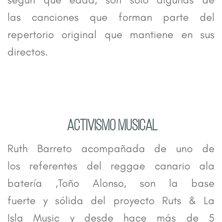
las canciones que forman parte del
repertorio original que mantiene en sus
directos.
ACTIVISMO MUSICAL
Ruth Barreto acompañada de uno de
los referentes del reggae canario ala
batería ,Toño Alonso, son la base
fuerte y sólida del proyecto Ruts & La
Isla Music y desde hace más de 5