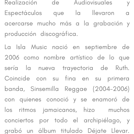
Realización de Audiovisuales y
Espectáculos que la llevaron a
acercarse mucho más a la grabación y
producción discográfica.
La Isla Music nació en septiembre de
2006 como nombre artístico de lo que
sería la nueva trayectoria de Ruth.
Coincide con su fina en su primera
banda, Sinsemilla Reggae (2004-2006)
con quienes conoció y se enamoró de
los ritmos jamaicanos, hizo muchos
conciertos por todo el archipiélago, y
grabó un álbum titulado Déjate Llevar.