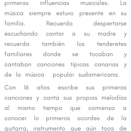
primeras influencias musicales. La
música siempre estuvo presente en su
familia. Recuerda despertarse
escuchando cantar a su madre y
recuerda también los tenderetes
familiares donde se tocaban y
cantaban canciones típicas canarias y
de la música popular sudamericana.
Con 16 años escribe sus primeras
canciones y canta sus propias melodías
al mismo tiempo que comienza a
conocer lo primeros acordes de la
guitarra, instrumento que aún toca de