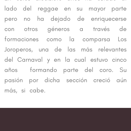
lado del reggae en su mayor parte
pero no ha dejado de enriquecerse
con otros géneros a través de
formaciones como la comparsa Los
Joroperos, una de las más relevantes
del Carnaval y en la cual estuvo cinco
años formando parte del coro. Su
pasión por dicha sección creció aún
más, si cabe.