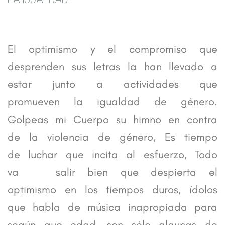
MENSAJES OPTIMISTAS Y COMPROMETIDOS
El optimismo y el compromiso que
desprenden sus letras la han llevado a
estar junto a actividades que
promueven la igualdad de género.
Golpeas mi Cuerpo su himno en contra
de la violencia de género, Es tiempo
de luchar que incita al esfuerzo, Todo
va salir bien que despierta el
optimismo en los tiempos duros, ídolos
que habla de música inapropiada para
según que edad, son sólo algunas de