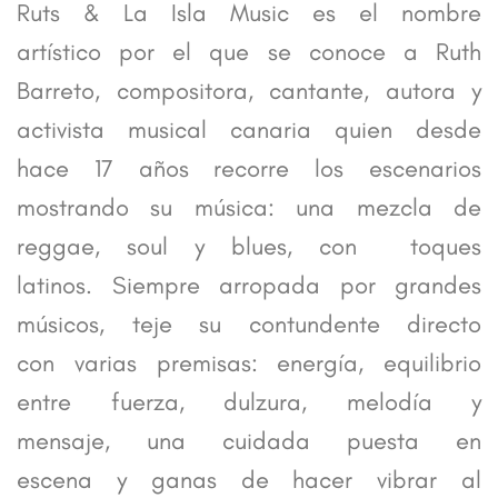
Ruts & La Isla Music es el nombre
artístico por el que se conoce a Ruth
Barreto, compositora, cantante, autora y
activista musical canaria quien desde
hace 17 años recorre los escenarios
mostrando su música: una mezcla de
reggae, soul y blues, con toques
latinos. Siempre arropada por grandes
músicos, teje su contundente directo
con varias premisas: energía, equilibrio
entre fuerza, dulzura, melodía y
mensaje, una cuidada puesta en
escena y ganas de hacer vibrar al