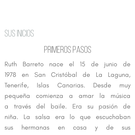
SUS INICIOS
PRIMEROS PASOS
Ruth Barreto nace el 15 de junio de
1978 en San Cristóbal de La Laguna,
Tenerife, Islas Canarias. Desde muy
pequeña comienza a amar la música
a través del baile. Era su pasión de
niña. La salsa era lo que escuchaban
sus hermanas en casa y de sus