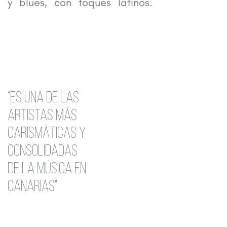
y blues, con toques latinos.
“ES UNA DE LAS
ARTISTAS MÁS
CARISMÁTICAS Y
CONSOLIDADAS
DE LA MÚSICA EN
CANARIAS"
UNA ARTISTA CARISMÁTICA Y CONSOLIDADA