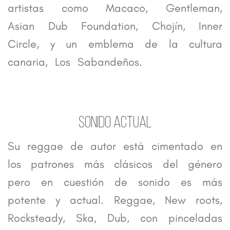
artistas como Macaco, Gentleman,
Asian Dub Foundation, Chojín, Inner
Circle, y un emblema de la cultura
canaria, Los Sabandeños.
SONIDO ACTUAL
Su reggae de autor está cimentado en
los patrones más clásicos del género
pero en cuestión de sonido es más
potente y actual. Reggae, New roots,
Rocksteady, Ska, Dub, con pinceladas