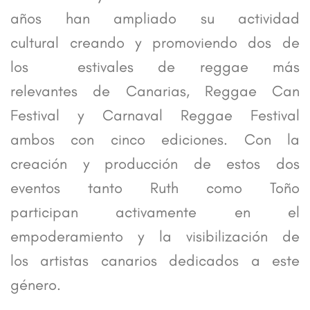
años han ampliado su actividad
cultural creando y promoviendo dos de
los estivales de reggae más
relevantes de Canarias, Reggae Can
Festival y Carnaval Reggae Festival
ambos con cinco ediciones. Con la
creación y producción de estos dos
eventos tanto Ruth como Toño
participan activamente en el
empoderamiento y la visibilización de
los artistas canarios dedicados a este
género.