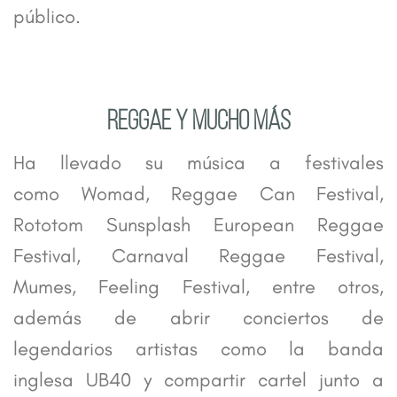
público.
REGGAE Y MUCHO MÁS
Ha llevado su música a festivales
como Womad, Reggae Can Festival,
Rototom Sunsplash European Reggae
Festival, Carnaval Reggae Festival,
Mumes, Feeling Festival, entre otros,
además de abrir conciertos de
legendarios artistas como la banda
inglesa UB40 y compartir cartel junto a