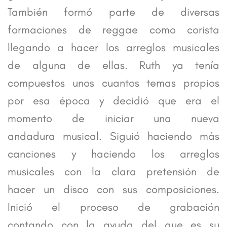
También formó parte de diversas
formaciones de reggae como corista
llegando a hacer los arreglos musicales
de alguna de ellas. Ruth ya tenía
compuestos unos cuantos temas propios
por esa época y decidió que era el
momento de iniciar una nueva
andadura musical. Siguió haciendo más
canciones y haciendo los arreglos
musicales con la clara pretensión de
hacer un disco con sus composiciones.
Inició el proceso de grabación
contando con la ayuda del que es su