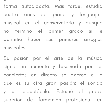
forma autodidacta. Mas tarde, estudia
cuatro años de piano y lenguaje
musical en el conservatorio y aunque
no terminó el primer grado sí le
permitió hacer sus primeros arreglos
musicales.
Su pasión por el arte de la música
siguió en aumento y fascinada por los
conciertos en directo se acercó a lo
que es su otra gran pasión: el sonido
y el espectáculo. Estudió el grado
superior de formación profesional en