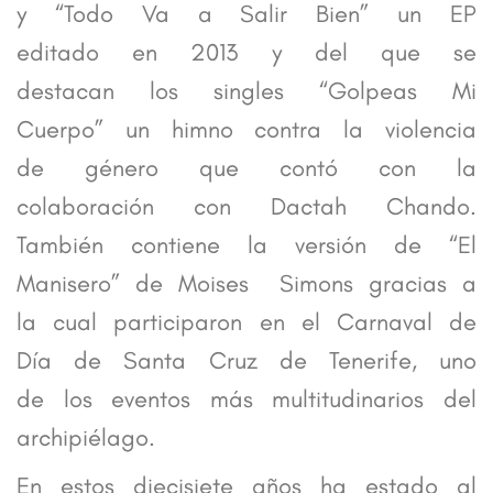
y “Todo Va a Salir Bien” un EP
editado en 2013 y del que se
destacan los singles “Golpeas Mi
Cuerpo” un himno contra la violencia
de género que contó con la
colaboración con Dactah Chando.
También contiene la versión de “El
Manisero” de Moises Simons gracias a
la cual participaron en el Carnaval de
Día de Santa Cruz de Tenerife, uno
de los eventos más multitudinarios del
archipiélago.
En estos diecisiete años ha estado al