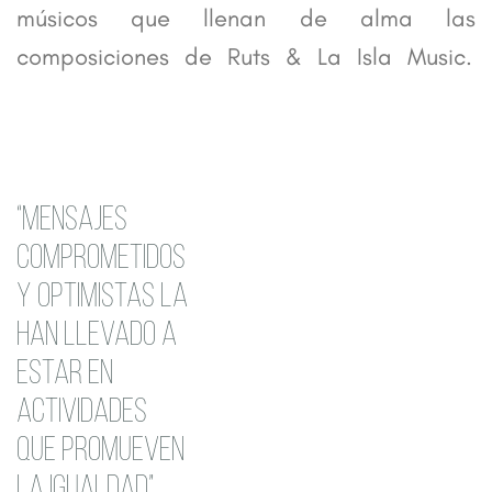
músicos que llenan de alma las
composiciones de Ruts & La Isla Music.
“MENSAJES
COMPROMETIDOS
Y OPTIMISTAS LA
HAN LLEVADO A
ESTAR EN
ACTIVIDADES
QUE PROMUEVEN
LA IGUALDAD”.