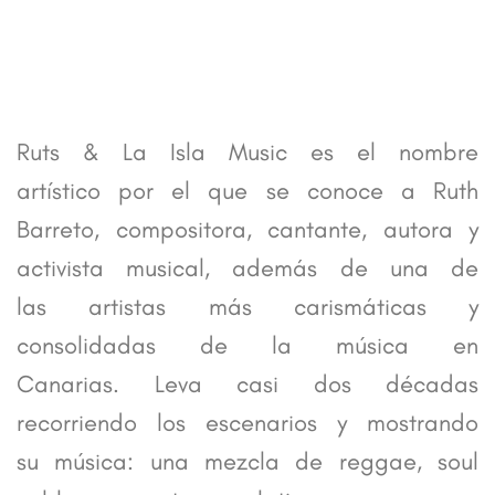
Ruts & La Isla Music es el nombre
artístico por el que se conoce a Ruth
Barreto, compositora, cantante, autora y
activista musical, además de una de
las artistas más carismáticas y
consolidadas de la música en
Canarias. Leva casi dos décadas
recorriendo los escenarios y mostrando
su música: una mezcla de reggae, soul